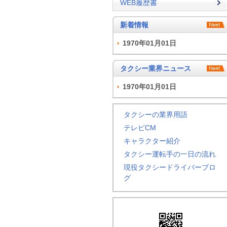
WEB履歴書
新着情報
1970年01月01日
タクシー業界ニュース
1970年01月01日
タクシーの業界用語
テレビCM
キャラクター紹介
タクシー運転手の一日の流れ
現役タクシードライバーブロ
グ