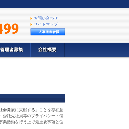
お問い合わせ
サイトマップ
社会発展に貢献する」ことを存在意
・委託先社員等のプライバシー・個
事業活動を行う上で最重要事項と位